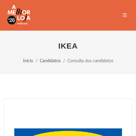
IKEA
Início
Candidatos
Consulta dos candidatos