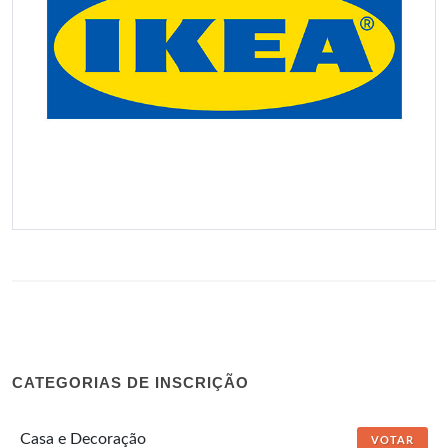
CATEGORIAS DE INSCRIÇÃO
Casa e Decoração
VOTAR