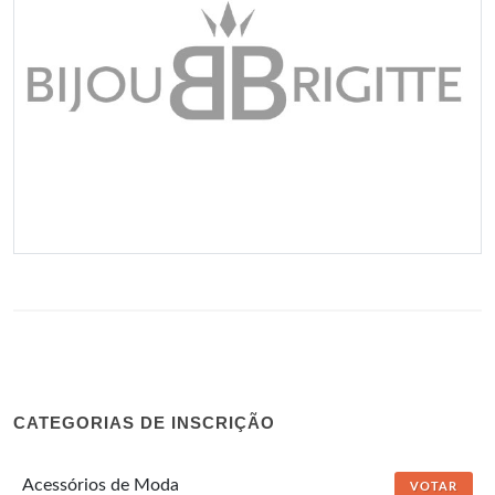
CATEGORIAS DE INSCRIÇÃO
Acessórios de Moda
VOTAR