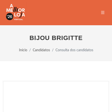
BIJOU BRIGITTE
Início
Candidatos
Consulta dos candidatos